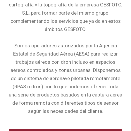
cartografía y la topografía de la empresa GESFOTO,
S.L. para formar parte del mismo grupo,
complementando los servicios que ya da en estos
ámbitos GESFOTO.
Somos operadores autorizados por la Agencia
Estatal de Seguridad Aérea (AESA) para realizar
trabajos aéreos con dron incluso en espacios
aéreos controlados y zonas urbanas.
Disponemos
de un sistema de aeronave pilotada remotamente
(RPAS o dron) con lo que podemos ofrecer toda
una serie de productos basados en la captura aérea
de forma remota con diferentes tipos de sensor
según las necesidades del cliente.