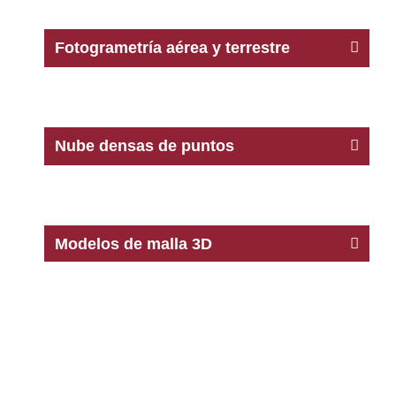
Fotogrametría aérea y terrestre
Nube densas de puntos
Modelos de malla 3D
CAD 2D/3D