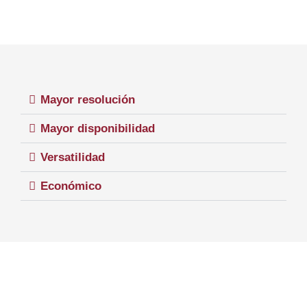
Mayor resolución
Mayor disponibilidad
Versatilidad
Económico