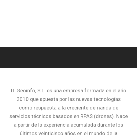
IT Geoinfo, S.L. es una empresa formada en el año
2010 que apuesta por las nuevas tecnologías
como respuesta a la creciente demanda de
servicios técnicos basados en RPAS (drones).
Nace
a partir de la experiencia acumulada durante los
últimos veinticinco años en el mundo de la