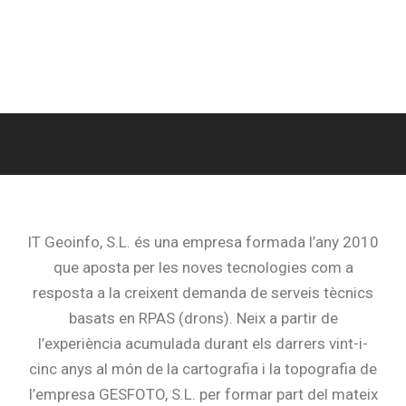
IT Geoinfo, S.L. és una empresa formada l’any 2010
que aposta per les noves tecnologies com a
resposta a la creixent demanda de serveis tècnics
basats en RPAS (drons). Neix a partir de
l’experiència acumulada durant els darrers vint-i-
cinc anys al món de la cartografia i la topografia de
l’empresa GESFOTO, S.L. per formar part del mateix